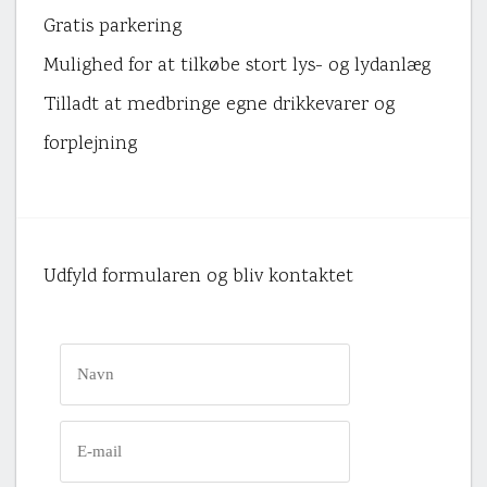
Gratis parkering
Mulighed for at tilkøbe stort lys- og lydanlæg
Tilladt at medbringe egne drikkevarer og
forplejning
Udfyld formularen og bliv kontaktet