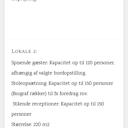
Lokale 2:
Spisende gæster: Kapacitet op til 120 personer,
afhængig af valgte bordopstilling.
Stoleopsætning: Kapacitet op til 150 personer
(Biograf rækker) til fx foredrag mv.
Stående receptioner: Kapacitet op til 150
personer
Størrelse: 220 m2