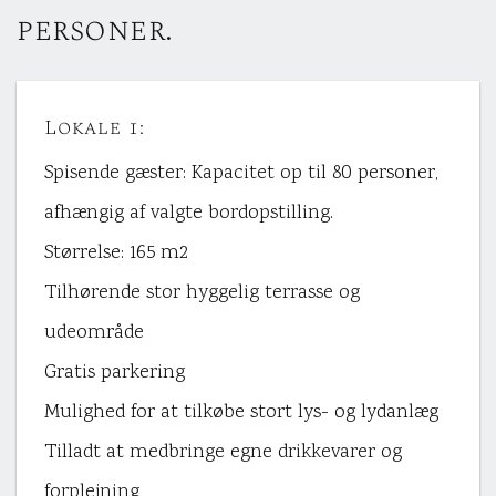
personer.
Lokale 1:
Spisende gæster: Kapacitet op til 80 personer,
afhængig af valgte bordopstilling.
Størrelse: 165 m2
Tilhørende stor hyggelig terrasse og
udeområde
Gratis parkering
Mulighed for at tilkøbe stort lys- og lydanlæg
Tilladt at medbringe egne drikkevarer og
forplejning