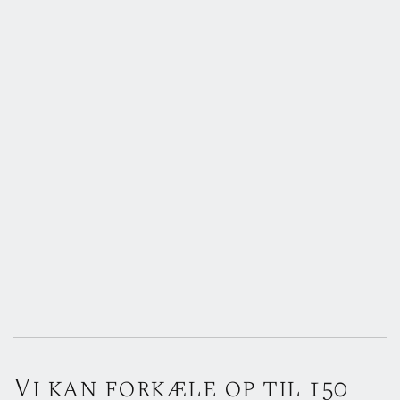
Vi kan forkæle op til 150